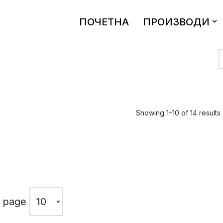
ПОЧЕТНА
ПРОИЗВОДИ
Showing 1–10 of 14 results
n page