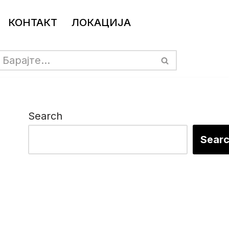
КОНТАКТ
ЛОКАЦИЈА
Search
Sear