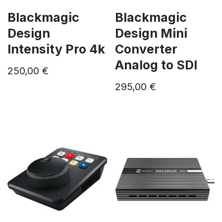
Blackmagic
Blackmagic
Design
Design Mini
Intensity Pro 4k
Converter
Analog to SDI
250,00
€
295,00
€