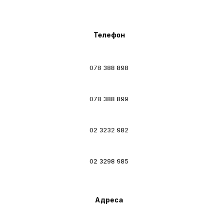
Телефон
078 388 898
078 388 899
02 3232 982
02 3298 985
Адреса