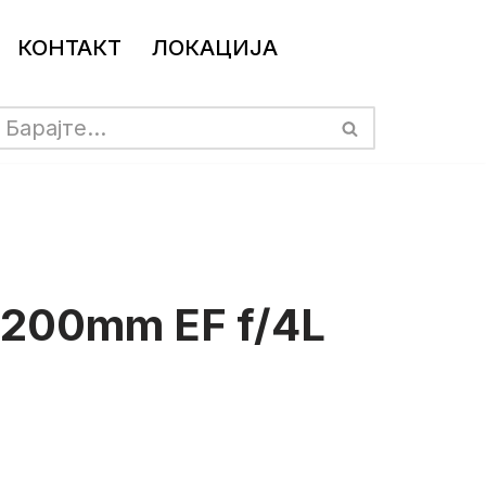
КОНТАКТ
ЛОКАЦИЈА
-200mm EF f/4L