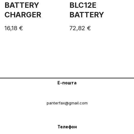
BATTERY
BLC12E
CHARGER
BATTERY
16,18
€
72,82
€
Е-пошта
panterfax@gmail.com
Телефон