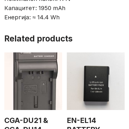
Капацитет: 1950 mAh
Енергија: ≈ 14.4 Wh
Related products
CGA-DU21 &
EN-EL14