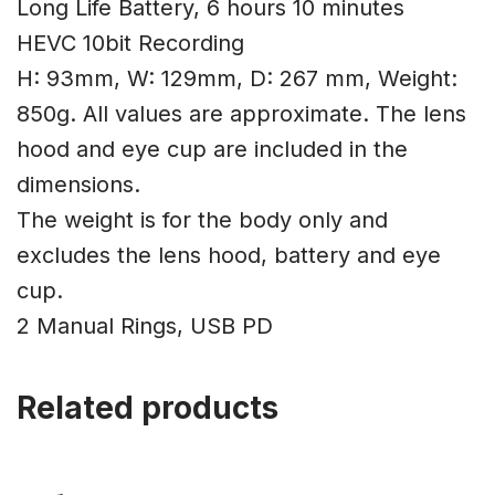
Long Life Battery, 6 hours 10 minutes
HEVC 10bit Recording
H: 93mm, W: 129mm, D: 267 mm, Weight:
850g. All values are approximate. The lens
hood and eye cup are included in the
dimensions.
The weight is for the body only and
excludes the lens hood, battery and eye
cup.
2 Manual Rings, USB PD
Related products