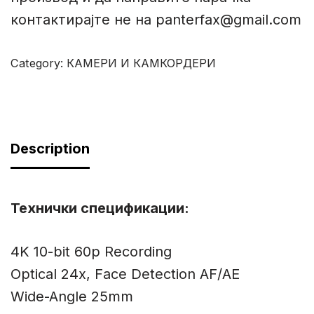
контактирајте не на panterfax@gmail.com
Category:
КАМЕРИ И КАМКОРДЕРИ
Description
Технички спецификации:
4K 10-bit 60p Recording
Optical 24x, Face Detection AF/AE
Wide-Angle 25mm