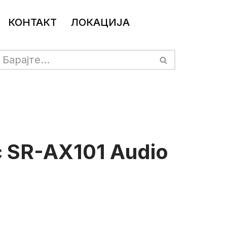
КОНТАКТ
ЛОКАЦИЈА
 SR-AX101 Audio