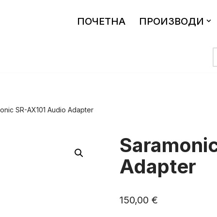
ПОЧЕТНА
ПРОИЗВОДИ
onic SR-AX101 Audio Adapter
Saramonic
Adapter
150,00
€