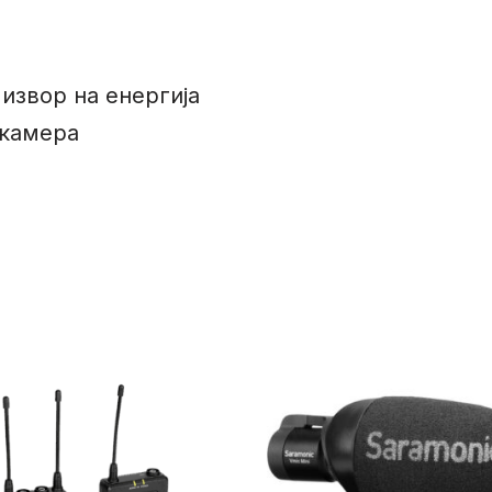
извор на енергија
 камера