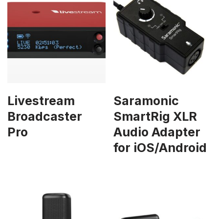
Livestream
Saramonic
Broadcaster
SmartRig XLR
Pro
Audio Adapter
for iOS/Android