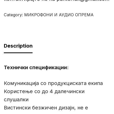
Category:
МИКРОФОНИ И АУДИО ОПРЕМА
Description
Технички спецификации
:
Комуникација со продукциската екипа
Користење со до 4 далечински
слушалки
Вистински безжичен дизајн, не е