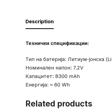
Description
Технички спецификации:
Тип на батерија: Литиум-јонска (Li
Номинален напон: 7.2V
Капацитет: 8300 mAh
Енергија: ≈ 60 Wh
Related products