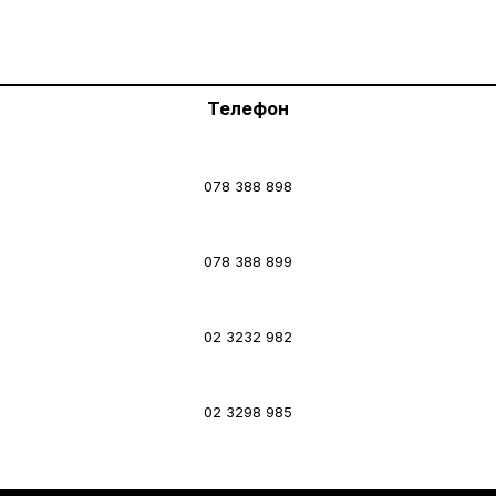
Телефон
078 388 898
078 388 899
02 3232 982
02 3298 985