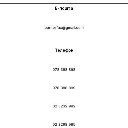
Е-пошта
panterfax@gmail.com
Телефон
078 388 898
078 388 899
02 3232 982
02 3298 985