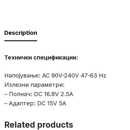
Description
Технички спецификации:
Напојување: AC 90V-240V 47-63 Hz
Излезни параметри:
– Полнач: DC 16.8V 2.5A
– Адаптер: DC 15V 5A
Related products