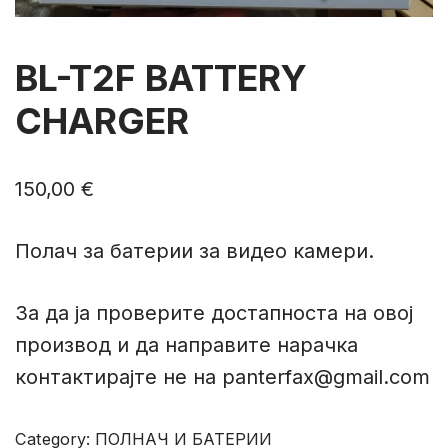
BL-T2F BATTERY
CHARGER
150,00
€
Полач за батерии за видео камери.
За да ја проверите достапноста на овој
производ и да направите нарачка
контактирајте не на panterfax@gmail.com
Category:
ПОЛНАЧ И БАТЕРИИ