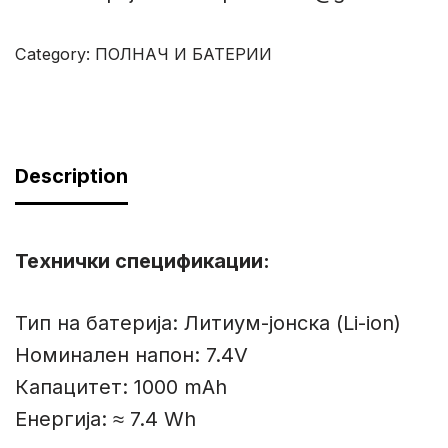
Category:
ПОЛНАЧ И БАТЕРИИ
Description
Технички спецификации:
Тип на батерија: Литиум-јонска (Li-ion)
Номинален напон: 7.4V
Капацитет: 1000 mAh
Енергија: ≈ 7.4 Wh