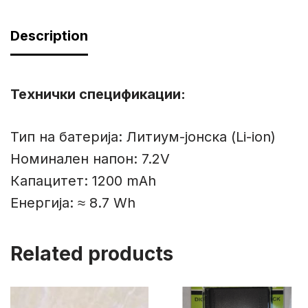
Description
Технички спецификации:
Тип на батерија: Литиум-јонска (Li-ion)
Номинален напон: 7.2V
Капацитет: 1200 mAh
Енергија: ≈ 8.7 Wh
Related products