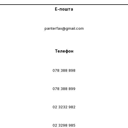
Е-пошта
panterfax@gmail.com
Телефон
078 388 898
078 388 899
02 3232 982
02 3298 985