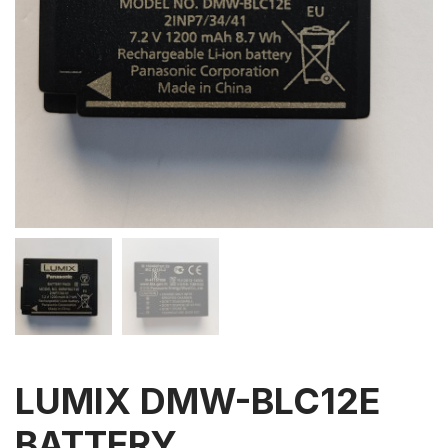
LUMIX DMW-BLC12E
BATTERY