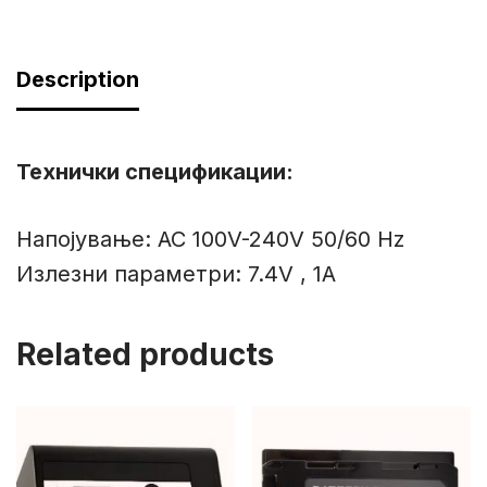
Description
Технички спецификации:
Напојување: AC 100V-240V 50/60 Hz
Излезни параметри: 7.4V , 1A
Related products