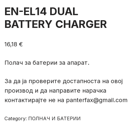
EN-EL14 DUAL
BATTERY CHARGER
16,18
€
Полач за батерии за апарат.
За да ја проверите достапноста на овој
производ и да направите нарачка
контактирајте не на panterfax@gmail.com
Category:
ПОЛНАЧ И БАТЕРИИ