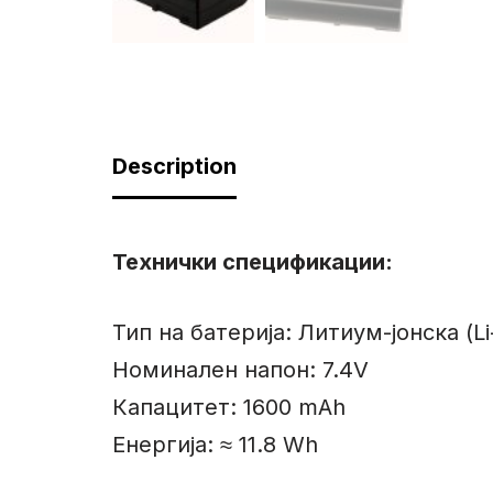
Description
Технички спецификации:
Тип на батерија: Литиум-јонска (Li
Номинален напон: 7.4V
Капацитет: 1600 mAh
Енергија: ≈ 11.8 Wh